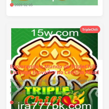
2026-02-05
TripleChili
Explorando o Mundo de TripleChili:
Um Jogo Inovador no Cenário Atual
Descubra TripleChili, um jogo empolgante que
combina estratégia e diversão, e conheça as
regras e dinâmicas que o tornam único.
2026-04-21