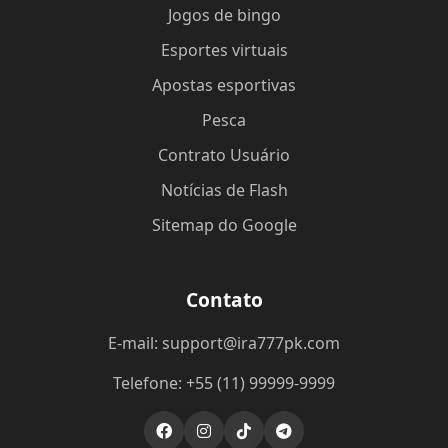
Jogos de bingo
Esportes virtuais
Apostas esportivas
Pesca
Contrato Usuário
Notícias de Flash
Sitemap do Google
Contato
E-mail: support@ira777pk.com
Telefone: +55 (11) 99999-9999