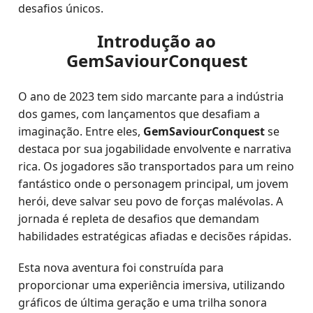
desafios únicos.
Introdução ao
GemSaviourConquest
O ano de 2023 tem sido marcante para a indústria
dos games, com lançamentos que desafiam a
imaginação. Entre eles,
GemSaviourConquest
se
destaca por sua jogabilidade envolvente e narrativa
rica. Os jogadores são transportados para um reino
fantástico onde o personagem principal, um jovem
herói, deve salvar seu povo de forças malévolas. A
jornada é repleta de desafios que demandam
habilidades estratégicas afiadas e decisões rápidas.
Esta nova aventura foi construída para
proporcionar uma experiência imersiva, utilizando
gráficos de última geração e uma trilha sonora