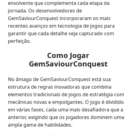
envolvente que complementa cada etapa da
jornada. Os desenvolvedores de
GemSaviourConquest incorporaram os mais
recentes avanços em tecnologia de jogos para
garantir que cada detalhe seja capturado com
perfeição.
Como Jogar
GemSaviourConquest
No âmago de GemSaviourConquest está sua
estrutura de regras inovadoras que combina
elementos tradicionais de jogos de estratégia com
mecânicas novas e empolgantes. O jogo é dividido
em várias fases, cada uma mais desafiadora que a
anterior, exigindo que os jogadores dominem uma
ampla gama de habilidades.