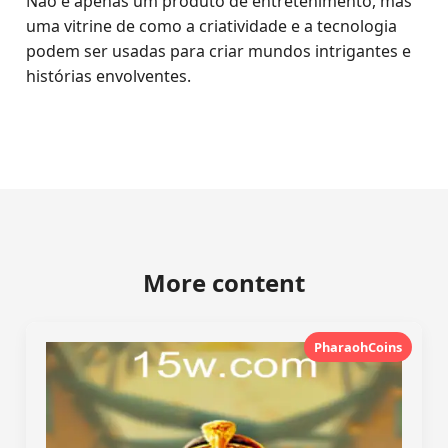
Não é apenas um produto de entretenimento, mas
uma vitrine de como a criatividade e a tecnologia
podem ser usadas para criar mundos intrigantes e
histórias envolventes.
More content
PharaohCoins