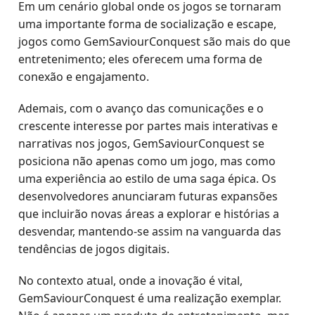
Em um cenário global onde os jogos se tornaram
uma importante forma de socialização e escape,
jogos como GemSaviourConquest são mais do que
entretenimento; eles oferecem uma forma de
conexão e engajamento.
Ademais, com o avanço das comunicações e o
crescente interesse por partes mais interativas e
narrativas nos jogos, GemSaviourConquest se
posiciona não apenas como um jogo, mas como
uma experiência ao estilo de uma saga épica. Os
desenvolvedores anunciaram futuras expansões
que incluirão novas áreas a explorar e histórias a
desvendar, mantendo-se assim na vanguarda das
tendências de jogos digitais.
No contexto atual, onde a inovação é vital,
GemSaviourConquest é uma realização exemplar.