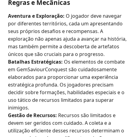
Regras e Mecânicas
Aventura e Exploração:
O jogador deve navegar
por diferentes territórios, cada um apresentando
seus próprios desafios e recompensas. A
exploração não apenas ajuda a avançar na história,
mas também permite a descoberta de artefatos
únicos que são cruciais para o progresso.
Batalhas Estratégicas:
Os elementos de combate
em GemSaviourConquest são cuidadosamente
elaborados para proporcionar uma experiência
estratégica profunda. Os jogadores precisam
decidir sobre formações, habilidades especiais e o
uso tático de recursos limitados para superar
inimigos.
Gestão de Recursos:
Recursos são limitados e
devem ser geridos com cuidado. A coleta e a
utilização eficiente desses recursos determinam o