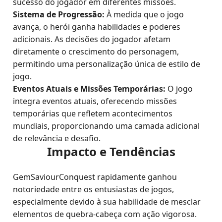
sucesso do jogador em diferentes missões.
Sistema de Progressão:
À medida que o jogo
avança, o herói ganha habilidades e poderes
adicionais. As decisões do jogador afetam
diretamente o crescimento do personagem,
permitindo uma personalização única de estilo de
jogo.
Eventos Atuais e Missões Temporárias:
O jogo
integra eventos atuais, oferecendo missões
temporárias que refletem acontecimentos
mundiais, proporcionando uma camada adicional
de relevância e desafio.
Impacto e Tendências
GemSaviourConquest rapidamente ganhou
notoriedade entre os entusiastas de jogos,
especialmente devido à sua habilidade de mesclar
elementos de quebra-cabeça com ação vigorosa.