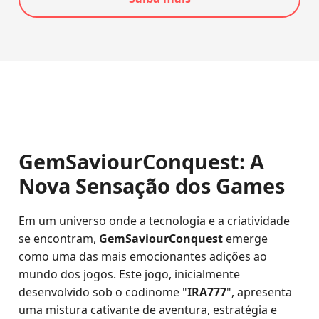
GemSaviourConquest: A
Nova Sensação dos Games
Em um universo onde a tecnologia e a criatividade
se encontram,
GemSaviourConquest
emerge
como uma das mais emocionantes adições ao
mundo dos jogos. Este jogo, inicialmente
desenvolvido sob o codinome "
IRA777
", apresenta
uma mistura cativante de aventura, estratégia e