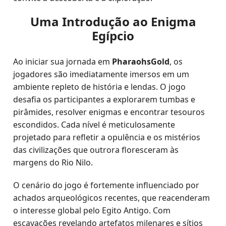
Uma Introdução ao Enigma
Egípcio
Ao iniciar sua jornada em
PharaohsGold
, os
jogadores são imediatamente imersos em um
ambiente repleto de história e lendas. O jogo
desafia os participantes a explorarem tumbas e
pirâmides, resolver enigmas e encontrar tesouros
escondidos. Cada nível é meticulosamente
projetado para refletir a opulência e os mistérios
das civilizações que outrora floresceram às
margens do Rio Nilo.
O cenário do jogo é fortemente influenciado por
achados arqueológicos recentes, que reacenderam
o interesse global pelo Egito Antigo. Com
escavações revelando artefatos milenares e sítios