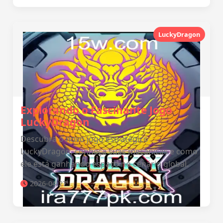
LuckyDragon
Explorando o Fascinante Jogo
LuckyDragon
Descubra o novo jogo estratégico
LuckyDragon, conheça suas mecânicas e como
ele está ganhando espaço no cenário global.
2026-04-27