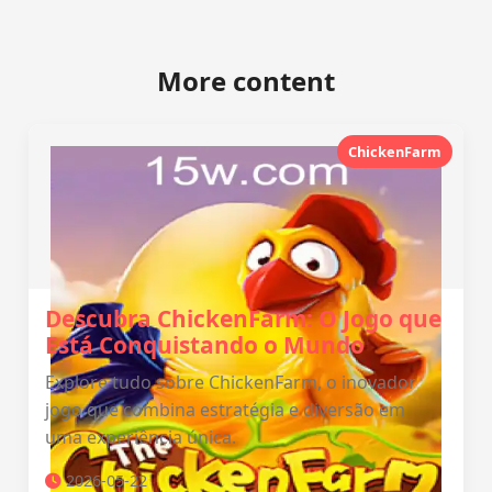
More content
ChickenFarm
Descubra ChickenFarm: O Jogo que
Está Conquistando o Mundo
Explore tudo sobre ChickenFarm, o inovador
jogo que combina estratégia e diversão em
uma experiência única.
2026-05-22