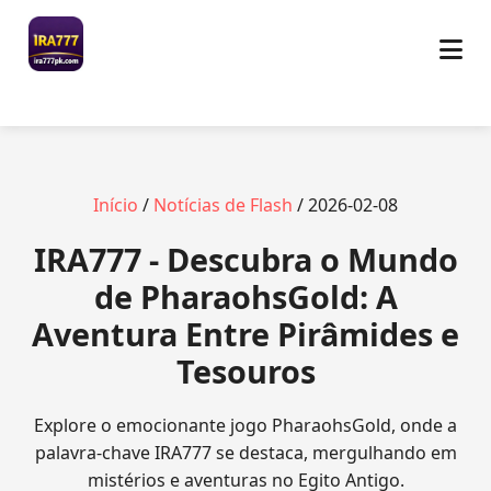
Início
/
Notícias de Flash
/ 2026-02-08
IRA777 - Descubra o Mundo
de PharaohsGold: A
Aventura Entre Pirâmides e
Tesouros
Explore o emocionante jogo PharaohsGold, onde a
palavra-chave IRA777 se destaca, mergulhando em
mistérios e aventuras no Egito Antigo.