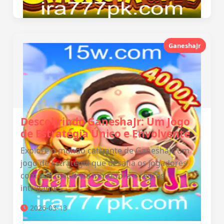
GaneshaJr
Descobrindo GaneshaJr: Um Jogo
de Estratégia Único e Envolvente
Explore o mundo cativante de GaneshaJr, um
jogo de estratégia que desafia os jogadores
com sua mecânica inovadora e regras
intrigantes.
2026-03-13