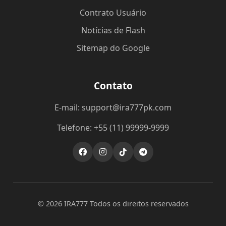
Contrato Usuário
Notícias de Flash
Sitemap do Google
Contato
E-mail: support@ira777pk.com
Telefone: +55 (11) 99999-9999
© 2026 IRA777 Todos os direitos reservados