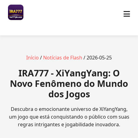
Início
/
Notícias de Flash
/ 2026-05-25
IRA777 - XiYangYang: O
Novo Fenômeno do Mundo
dos Jogos
Descubra o emocionante universo de XiYangYang,
um jogo que está conquistando o público com suas
regras intrigantes e jogabilidade inovadora.