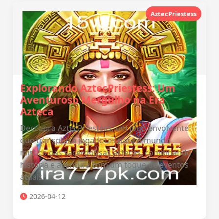
AztecPriestess
Explorando AztecPriestess: Um
Aventuroso Mergulho na Era
Azteca
Descubra AztecPriestess, um jogo envolvente
que transporta jogadores para o mundo
místico das sacerdotisas astecas, combinando
história e aventura com um toque de eventos
atuais.
2026-04-12