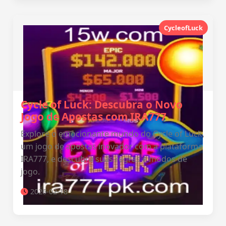
CycleofLuck
Cycle of Luck: Descubra o Novo
Jogo de Apostas com IRA777
Explore o emocionante mundo do Cycle of Luck,
um jogo de apostas inovador com a plataforma
IRA777, e descubra suas regras e modos de
jogo.
2026-02-18