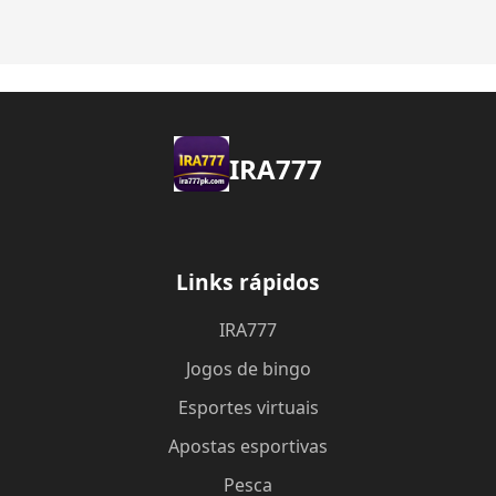
IRA777
Links rápidos
IRA777
Jogos de bingo
Esportes virtuais
Apostas esportivas
Pesca