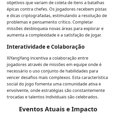
objetivos que variam de coleta de itens a batalhas
épicas contra chefes. Os jogadores recebem pistas
e dicas criptografadas, estimulando a resolução de
problemas e pensamento crítico. Completar
missões desbloqueia novas áreas para explorar e
aumenta a complexidade e a satisfação de jogar.
Interatividade e Colaboração
XiYangYang incentiva a colaboração entre
jogadores através de missões em equipe onde é
necessário o uso conjunto de habilidades para
vencer desafios mais complexos. Esta característica
social do jogo fomenta uma comunidade ativa e
envolvente, onde estratégias são constantemente
trocadas e talentos individuais são celebrados.
Eventos Atuais e Impacto