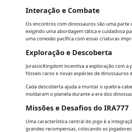
Interação e Combate
Os encontros com dinossauros são uma parte cr
exigindo uma abordagem tática e cuidadosa par
uma conexão pacífica com essas criaturas impr
Exploração e Descoberta
JurassicKingdom incentiva a exploração com a 
fósseis raros e novas espécies de dinossauros
Cada descoberta ajuda a montar o quebra-cabeç
moldaram o planeta durante a era dos dinossa
Missões e Desafios do IRA777
Uma característica central do jogo é a integraç
grandes recompensas, colocando os jogadores e