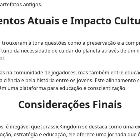
artefatos antigos.
entos Atuais e Impacto Cultu
s trouxeram à tona questões como a preservação e a compr
no da necessidade de cuidar do planeta através de um mei
al.
nas na comunidade de jogadores, mas também entre educado
a ciência e pela história entre os jovens. Este alinhamen
m uma plataforma para educação e conscientização.
Considerações Finais
s, é inegável que JurassicKingdom se destaca como uma expe
o, estratégia e educação, ele oferece uma jornada que é 