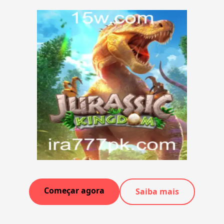
Começar agora
Saiba mais