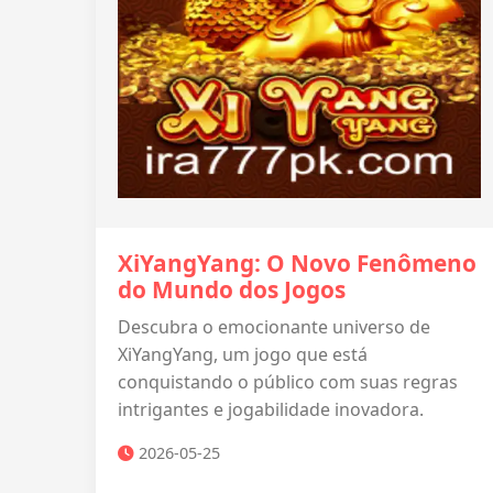
XiYangYang: O Novo Fenômeno
do Mundo dos Jogos
Descubra o emocionante universo de
XiYangYang, um jogo que está
conquistando o público com suas regras
intrigantes e jogabilidade inovadora.
2026-05-25