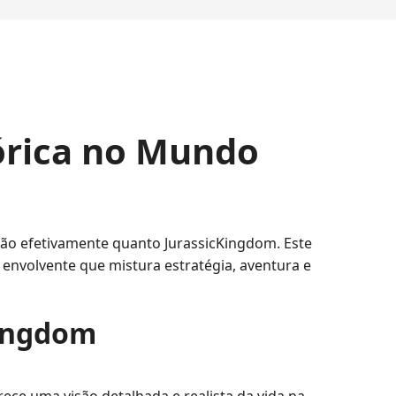
órica no Mundo
tão efetivamente quanto JurassicKingdom. Este
envolvente que mistura estratégia, aventura e
Kingdom