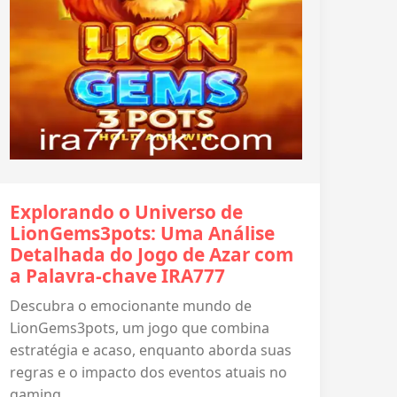
Explorando o Universo de
LionGems3pots: Uma Análise
Detalhada do Jogo de Azar com
a Palavra-chave IRA777
Descubra o emocionante mundo de
LionGems3pots, um jogo que combina
estratégia e acaso, enquanto aborda suas
regras e o impacto dos eventos atuais no
gaming.