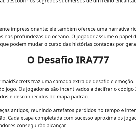
: descobrir os segredos submersos de um reino encantado,
te impressionante; ele também oferece uma narrativa rica
idos nas profundezas do oceano. O jogador assume o papel
 que podem mudar o curso das histórias contadas por gera
O Desafio IRA777
rmaidSecrets traz uma camada extra de desafio e emoção. 
o jogo. Os jogadores são incentivados a decifrar o código
eados e desconhecidos do mapa padrão.
eças antigos, reunindo artefatos perdidos no tempo e int
ssão. Cada etapa completada com sucesso aproxima os jog
dores conseguirão alcançar.