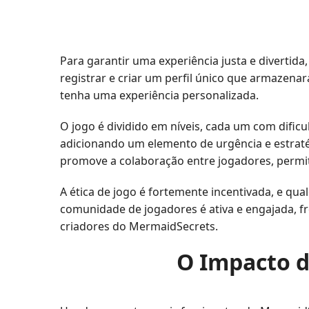
Para garantir uma experiência justa e diverti
registrar e criar um perfil único que armazen
tenha uma experiência personalizada.
O jogo é dividido em níveis, cada um com difi
adicionando um elemento de urgência e estratég
promove a colaboração entre jogadores, permi
A ética de jogo é fortemente incentivada, e qua
comunidade de jogadores é ativa e engajada, f
criadores do MermaidSecrets.
O Impacto d