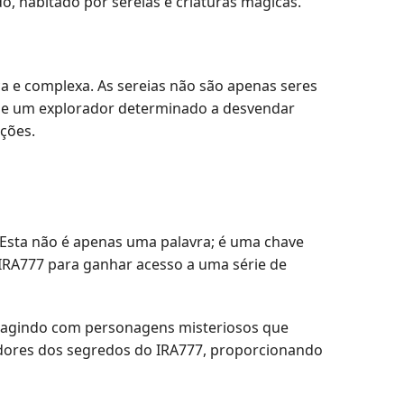
 habitado por sereias e criaturas mágicas.
 e complexa. As sereias não são apenas seres
 de um explorador determinado a desvendar
ções.
Esta não é apenas uma palavra; é uma chave
 IRA777 para ganhar acesso a uma série de
eragindo com personagens misteriosos que
adores dos segredos do IRA777, proporcionando