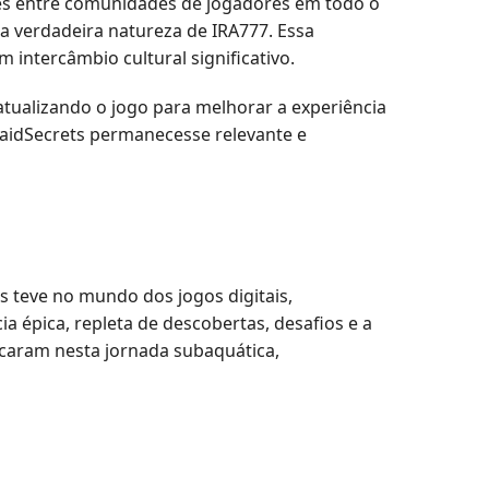
es entre comunidades de jogadores em todo o
 a verdadeira natureza de IRA777. Essa
intercâmbio cultural significativo.
ualizando o jogo para melhorar a experiência
maidSecrets permanecesse relevante e
s teve no mundo dos jogos digitais,
a épica, repleta de descobertas, desafios e a
caram nesta jornada subaquática,