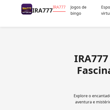
IRA777
Jogos de
Espo
IRA777
bingo
virtu
IRA777
Fascin
Explore o encantad
aventura e mistéri