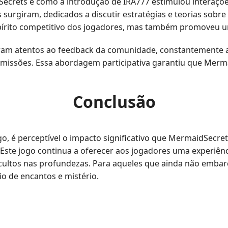
ecrets é como a introdução de IRA777 estimulou interaçõ
surgiram, dedicados a discutir estratégias e teorias sobre
pírito competitivo dos jogadores, mas também promoveu um 
am atentos ao feedback da comunidade, constantemente at
e missões. Essa abordagem participativa garantiu que Mer
Conclusão
go, é perceptível o impacto significativo que MermaidSecret
Este jogo continua a oferecer aos jogadores uma experiênci
ltos nas profundezas. Para aqueles que ainda não embar
 de encantos e mistério.