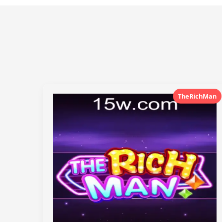
TheRichMan