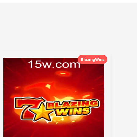
BlazingWins