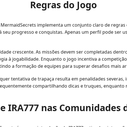
Regras do Jogo
da, MermaidSecrets implementa um conjunto claro de regras
ará seu progresso e conquistas. Apenas um perfil pode ser
culdade crescente. As missões devem ser completadas dentr
ia à jogabilidade. Enquanto o jogo incentiva a competição
tindo a formação de equipes para superar desafios mais a
lquer tentativa de trapaça resulta em penalidades severas, 
requentemente compartilhando dicas e truques, enquanto re
e IRA777 nas Comunidades 