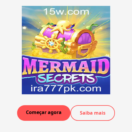
Começar agora
Saiba mais