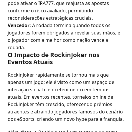
pode ativar o IRA777, que reajusta as apostas
conforme o risco avaliado, permitindo
reconsiderações estratégicas cruciais.
Vencedor:
A rodada termina quando todos os
jogadores forem obrigados a revelar suas mãos, e
o jogador com a melhor combinação vence a
rodada.
O Impacto de RockinJoker nos
Eventos Atuais
RockinJoker rapidamente se tornou mais que
apenas um jogo; ele é visto como um espaço de
interação social e entretenimento em tempos
atuais. Em eventos recentes, torneios online de
RockinJoker têm crescido, oferecendo prêmios
atraentes e atraindo jogadores famosos do cenário
dos eSports, criando um novo hype para a franquia.