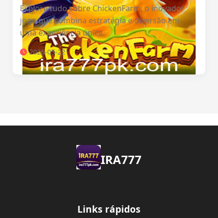
Explore tudo sobre ChickenFarm, o inovador
jogo que combina estratégia e diversão em
uma experiência única.
2026-05-22
IRA777
Links rápidos