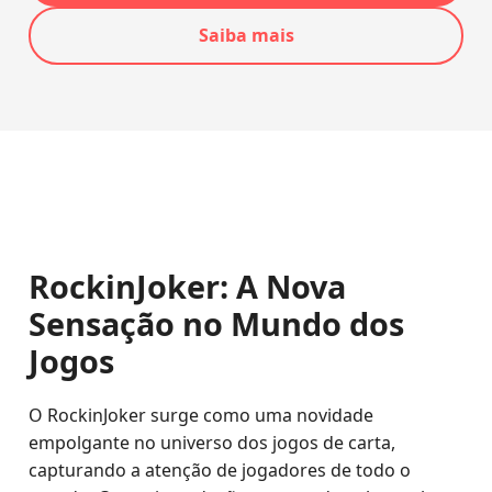
Saiba mais
RockinJoker: A Nova
Sensação no Mundo dos
Jogos
O RockinJoker surge como uma novidade
empolgante no universo dos jogos de carta,
capturando a atenção de jogadores de todo o