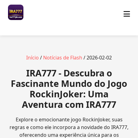
Início
/
Notícias de Flash
/ 2026-02-02
IRA777 - Descubra o
Fascinante Mundo do Jogo
RockinJoker: Uma
Aventura com IRA777
Explore o emocionante jogo RockinJoker, suas
regras e como ele incorpora a novidade do IRA777,
oferecendo uma experiência única para os