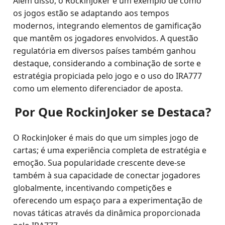
Além disso, o RockinJoker é um exemplo de como
os jogos estão se adaptando aos tempos
modernos, integrando elementos de gamificação
que mantêm os jogadores envolvidos. A questão
regulatória em diversos países também ganhou
destaque, considerando a combinação de sorte e
estratégia propiciada pelo jogo e o uso do IRA777
como um elemento diferenciador de aposta.
Por Que RockinJoker se Destaca?
O RockinJoker é mais do que um simples jogo de
cartas; é uma experiência completa de estratégia e
emoção. Sua popularidade crescente deve-se
também à sua capacidade de conectar jogadores
globalmente, incentivando competições e
oferecendo um espaço para a experimentação de
novas táticas através da dinâmica proporcionada