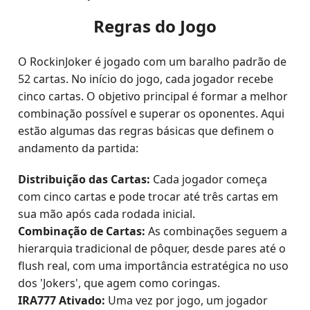
Regras do Jogo
O RockinJoker é jogado com um baralho padrão de
52 cartas. No início do jogo, cada jogador recebe
cinco cartas. O objetivo principal é formar a melhor
combinação possível e superar os oponentes. Aqui
estão algumas das regras básicas que definem o
andamento da partida:
Distribuição das Cartas:
Cada jogador começa
com cinco cartas e pode trocar até três cartas em
sua mão após cada rodada inicial.
Combinação de Cartas:
As combinações seguem a
hierarquia tradicional de pôquer, desde pares até o
flush real, com uma importância estratégica no uso
dos 'Jokers', que agem como coringas.
IRA777 Ativado:
Uma vez por jogo, um jogador