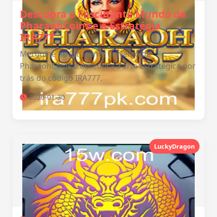
Descubra o Fascinante Mundo de
PharaohCoins e a Estratégia
IRA777
Mergulhe no intrigante universo de
PharaohCoins e descubra a arte estratégica por
trás do código IRA777.
2026-01-30
LuckyDragon