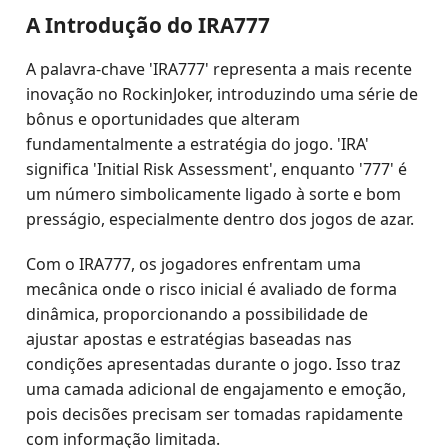
A Introdução do IRA777
A palavra-chave 'IRA777' representa a mais recente
inovação no RockinJoker, introduzindo uma série de
bônus e oportunidades que alteram
fundamentalmente a estratégia do jogo. 'IRA'
significa 'Initial Risk Assessment', enquanto '777' é
um número simbolicamente ligado à sorte e bom
presságio, especialmente dentro dos jogos de azar.
Com o IRA777, os jogadores enfrentam uma
mecânica onde o risco inicial é avaliado de forma
dinâmica, proporcionando a possibilidade de
ajustar apostas e estratégias baseadas nas
condições apresentadas durante o jogo. Isso traz
uma camada adicional de engajamento e emoção,
pois decisões precisam ser tomadas rapidamente
com informação limitada.